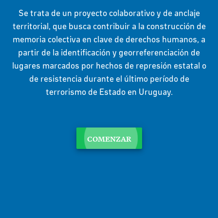
Se trata de un proyecto colaborativo y de anclaje
territorial, que busca contribuir a la construcción de
memoria colectiva en clave de derechos humanos, a
partir de la identificación y georreferenciación de
lugares marcados por hechos de represión estatal o
de resistencia durante el último período de
terrorismo de Estado en Uruguay.
COMENZAR