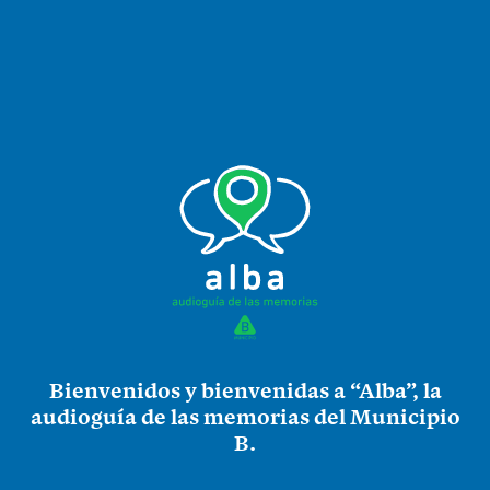
Bienvenidos y bienvenidas a “Alba”, la
audioguía de las memorias del Municipio
B.